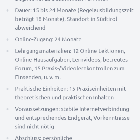
Dauer: 15 bis 24 Monate (Regelausbildungszeit
beträgt 18 Monate), Standort in Südtirol
abweichend
Online-Zugang: 24 Monate
Lehrgangsmaterialien: 12 Online-Lektionen,
Online-Hausaufgaben, Lernvideos, betreutes
Forum, 15 Praxis-/Videolernkontrollen zum
Einsenden, u. v. m.
Praktische Einheiten: 15 Praxiseinheiten mit
theoretischen und praktischen Inhalten
Voraussetzungen: stabile Internetverbindung
und entsprechendes Endgerät, Vorkenntnisse
sind nicht nötig
Abschluss: persönliche