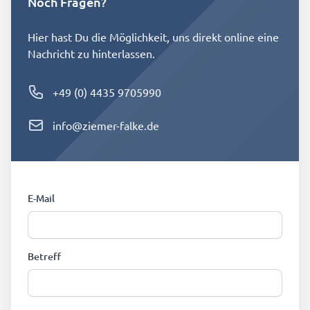
Noch Fragen?
Hier hast Du die Möglichkeit, uns direkt online eine
Nachricht zu hinterlassen.
Phone number
+49 (0) 4435 9705990
Email
info@ziemer-falke.de
E-Mail
Betreff