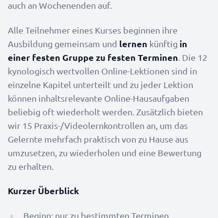
auch an Wochenenden auf.
Alle Teilnehmer eines Kurses beginnen ihre
lernen
in
Ausbildung gemeinsam und
künftig
einer festen Gruppe zu festen Terminen
. Die 12
kynologisch wertvollen Online-Lektionen sind in
einzelne Kapitel unterteilt und zu jeder Lektion
können inhaltsrelevante Online-Hausaufgaben
beliebig oft wiederholt werden. Zusätzlich bieten
wir 15 Praxis-/Videolernkontrollen an, um das
Gelernte mehrfach praktisch von zu Hause aus
umzusetzen, zu wiederholen und eine Bewertung
zu erhalten.
Kurzer Überblick
Beginn: nur zu bestimmten Terminen