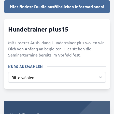
Hier findest Du die ausführlichen Informationen!
Hundetrainer plus15
Mit unserer Ausbildung Hundetrainer plus wollen wir
Dich von Anfang an begleiten. Hier stehen die
Seminartermine bereits im Vorfeld fest.
KURS AUSWÄHLEN