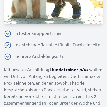
in festen Gruppen lernen
feststehende Termine für alle Praxiseinheiten
mehrere Ausbildungsorte
Hundetrainer
plus
Mit unserer Ausbildung
wollen
wir Dich von Anfang an begleiten. Die Termine der
Praxiseinheiten, an denen sowohl Theorie
besprochen als auch Praxis erarbeitet wird, stehen
bereits im Vorfeld fest und teilen sich auf 15 x 2
zusammenhängenden Tagen unter der Woche und