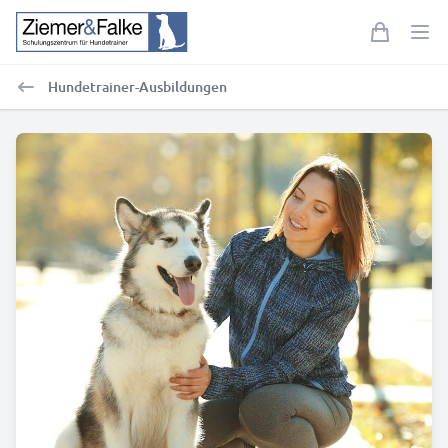
Hundetrainer-Ausbildungen