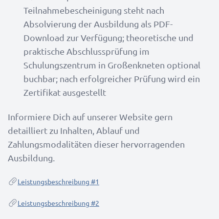
Teilnahmebescheinigung steht nach
Absolvierung der Ausbildung als PDF-
Download zur Verfügung; theoretische und
praktische Abschlussprüfung im
Schulungszentrum in Großenkneten optional
buchbar; nach erfolgreicher Prüfung wird ein
Zertifikat ausgestellt
Informiere Dich auf unserer Website gern
detailliert zu Inhalten, Ablauf und
Zahlungsmodalitäten dieser hervorragenden
Ausbildung.
Leistungsbeschreibung #1
Leistungsbeschreibung #2