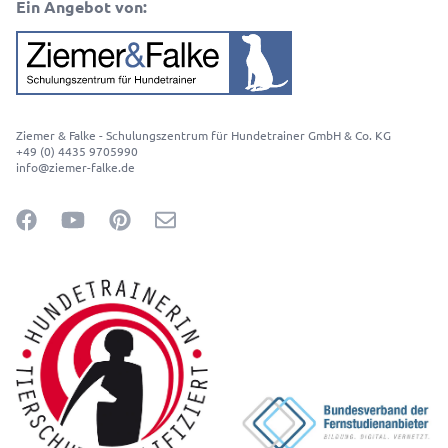
Ein Angebot von:
Ziemer & Falke - Schulungszentrum für Hundetrainer GmbH & Co. KG
+49 (0) 4435 9705990
info@ziemer-falke.de