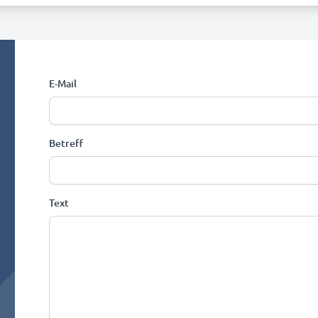
E-Mail
Betreff
Text