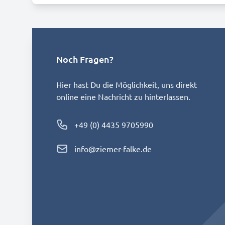
Noch Fragen?
Hier hast Du die Möglichkeit, uns direkt
online eine Nachricht zu hinterlassen.
Phone number
+49 (0) 4435 9705990
Email
info@ziemer-falke.de