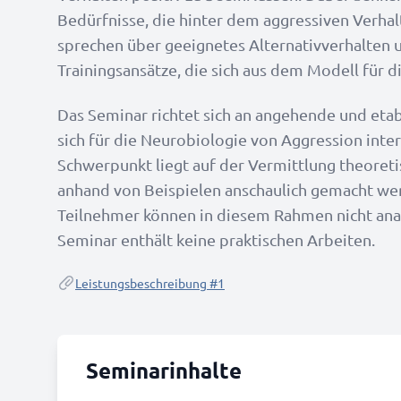
Bedürfnisse, die hinter dem aggressiven Verhal
sprechen über geeignetes Alternativverhalten 
Trainingsansätze, die sich aus dem Modell für d
Das Seminar richtet sich an angehende und etab
sich für die Neurobiologie von Aggression inter
Schwerpunkt liegt auf der Vermittlung theoreti
anhand von Beispielen anschaulich gemacht wer
Teilnehmer können in diesem Rahmen nicht ana
Seminar enthält keine praktischen Arbeiten.
Leistungsbeschreibung #1
Seminarinhalte