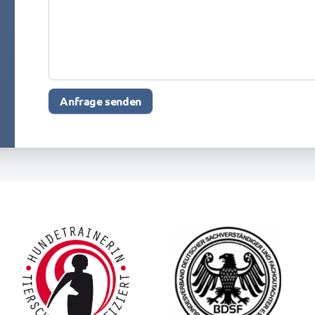
Anfrage senden