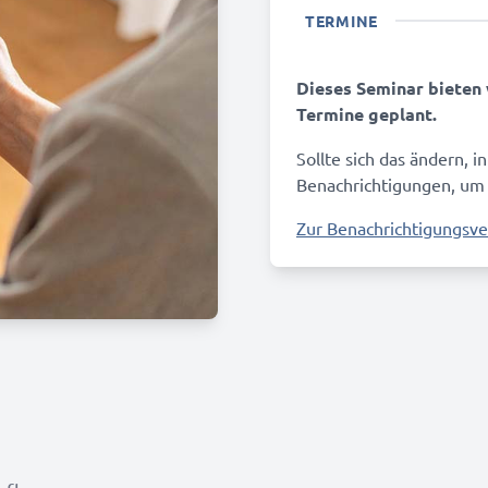
TERMINE
Dieses Seminar bieten w
Termine geplant.
Sollte sich das ändern, i
Benachrichtigungen, um
Zur Benachrichtigungsv