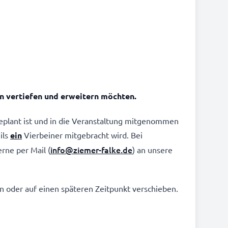
en vertiefen und erweitern möchten.
geplant ist und in die Veranstaltung mitgenommen
ils
ein
Vierbeiner mitgebracht wird. Bei
info@ziemer-falke.de
rne per Mail (
) an unsere
 oder auf einen späteren Zeitpunkt verschieben.