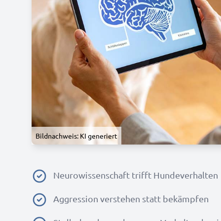
Bildnachweis: KI generiert
Neurowissenschaft trifft Hundeverhalten
Aggression verstehen statt bekämpfen