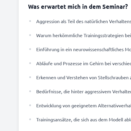
Was erwartet mich in dem Seminar?
Aggression als Teil des natürlichen Verhalte
Warum herkömmliche Trainingsstrategien bei
Einführung in ein neurowissenschaftliches M
Abläufe und Prozesse im Gehirn bei verschi
Erkennen und Verstehen von Stellschrauben 
Bedürfnisse, die hinter aggressivem Verhalt
Entwicklung von geeignetem Alternativverha
Trainingsansätze, die sich aus dem Modell abl