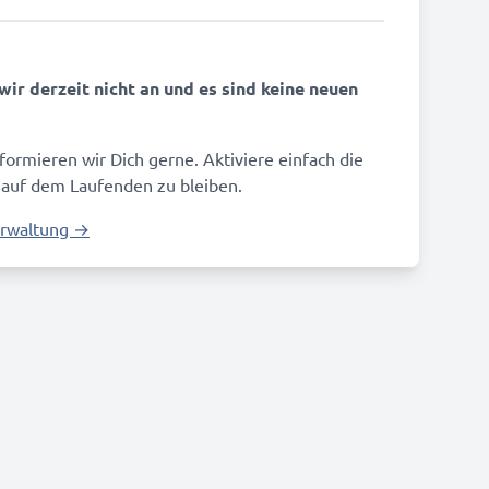
ir derzeit nicht an und es sind keine neuen
nformieren wir Dich gerne. Aktiviere einfach die
 auf dem Laufenden zu bleiben.
erwaltung →